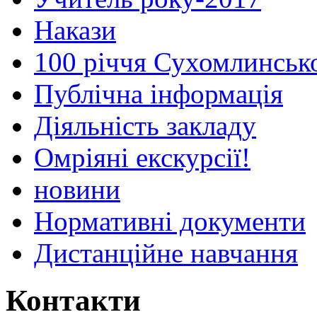
Накази
100 річчя Сухомлинськ
Публічна інформація
Діяльність закладу
Омріяні екскурсії!
новини
Нормативні документи
Дистанційне навчання
Контакти