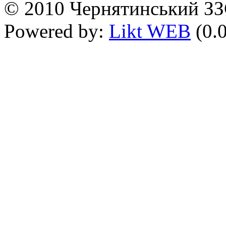
© 2010 Чернятинський ЗЗСО
Powered by:
Likt WEB
(0.0