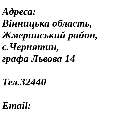
Адреса:
Вінницька область,
Жмеринський район,
с.Чернятин,
графа Львова 14
Тел.32440
Email: