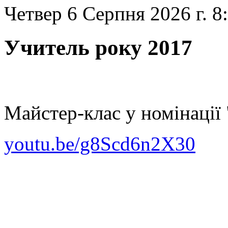
Четвер 6 Серпня 2026 г. 8
Учитель року 2017
Майстер-клас у номінації 
youtu.be/g8Scd6n2X30